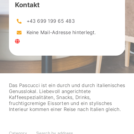
Kontakt
+43 699 199 65 483
Keine Mail-Adresse hinterlegt.
Das Pascucci ist ein durch und durch italienisches
Genusslokal. Liebevoll angerichtete
Kaffeespezialitäten, Snacks, Drinks,
fruchtigcremige Eissorten und ein stylisches
Interieur kommen einer Reise nach Italien gleich.
Category
Search by address