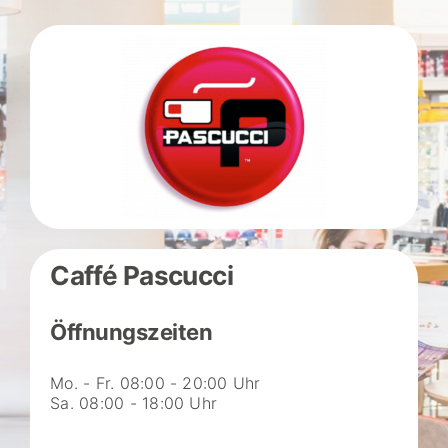
Caffé Pascucci
Öffnungszeiten
Mo. - Fr. 08:00 - 20:00 Uhr
Sa. 08:00 - 18:00 Uhr