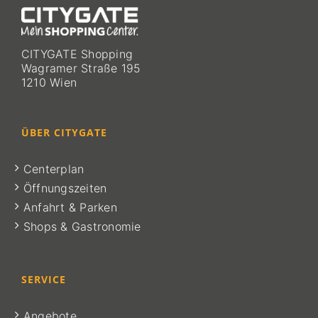
CITYGATE Shopping
Wagramer Straße 195
1210 Wien
ÜBER CITYGATE
Centerplan
Öffnungszeiten
Anfahrt & Parken
Shops & Gastronomie
SERVICE
Angebote