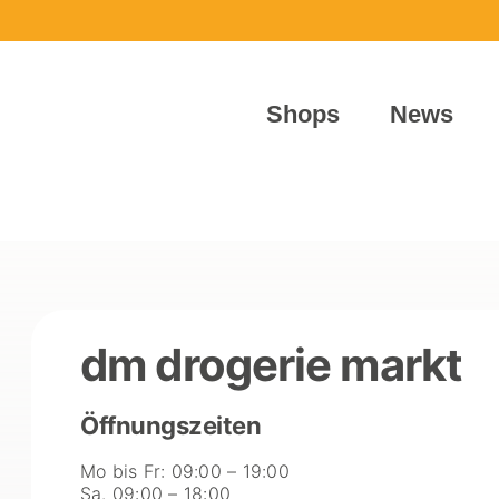
Shops
News
dm drogerie markt
Öffnungszeiten
Mo bis Fr: 09:00 – 19:00
Sa. 09:00 – 18:00