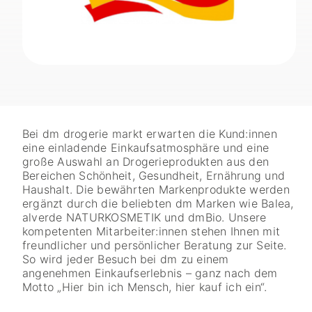
Bei dm drogerie markt erwarten die Kund:innen
eine einladende Einkaufsatmosphäre und eine
große Auswahl an Drogerieprodukten aus den
Bereichen Schönheit, Gesundheit, Ernährung und
Haushalt. Die bewährten Markenprodukte werden
ergänzt durch die beliebten dm Marken wie Balea,
alverde NATURKOSMETIK und dmBio. Unsere
kompetenten Mitarbeiter:innen stehen Ihnen mit
freundlicher und persönlicher Beratung zur Seite.
So wird jeder Besuch bei dm zu einem
angenehmen Einkaufserlebnis – ganz nach dem
Motto „Hier bin ich Mensch, hier kauf ich ein“.