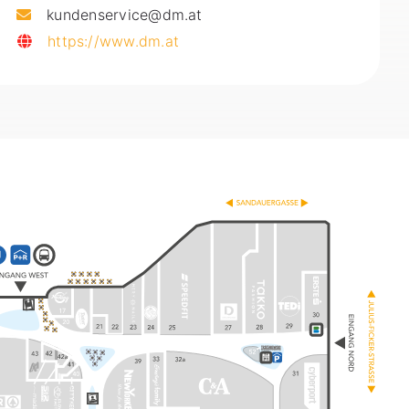
kundenservice@dm.at
https://www.dm.at