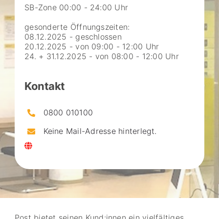
SB-Zone 00:00 - 24:00 Uhr
gesonderte Öffnungszeiten:
08.12.2025 - geschlossen
20.12.2025 - von 09:00 - 12:00 Uhr
24. + 31.12.2025 - von 08:00 - 12:00 Uhr
Kontakt
0800 010100
Keine Mail-Adresse hinterlegt.
Post bietet seinen Kund:innen ein vielfältiges