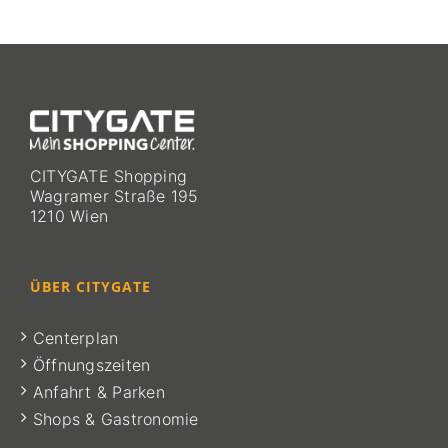
CITYGATE Shopping
Wagramer Straße 195
1210 Wien
ÜBER CITYGATE
Centerplan
Öffnungszeiten
Anfahrt & Parken
Shops & Gastronomie