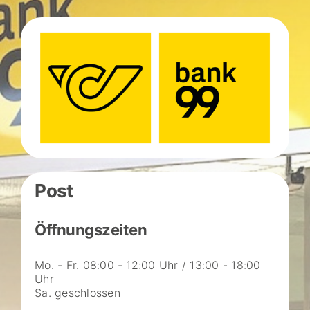
Post
Öffnungszeiten
Mo. - Fr. 08:00 - 12:00 Uhr / 13:00 - 18:00
Uhr
Sa. geschlossen